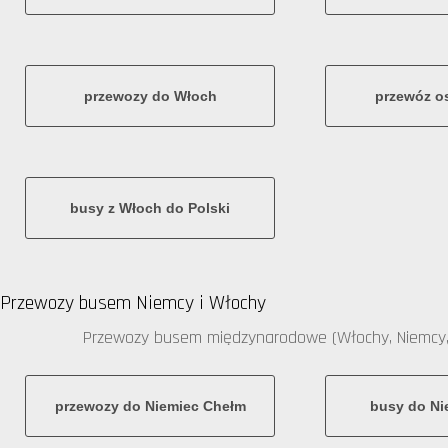
przewozy do Włoch
przewóz o
busy z Włoch do Polski
Przewozy busem Niemcy i Włochy
Przewozy busem międzynarodowe (Włochy, Niemcy,
przewozy do Niemiec Chełm
busy do Ni