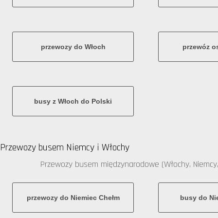
przewozy do Włoch
przewóz o
busy z Włoch do Polski
Przewozy busem Niemcy i Włochy
Przewozy busem międzynarodowe (Włochy, Niemcy,
przewozy do Niemiec Chełm
busy do Ni