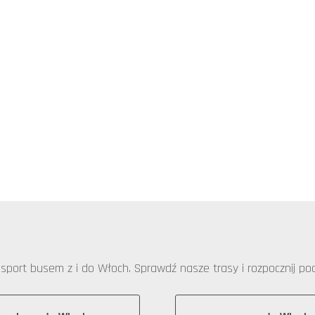
port busem z i do Włoch. Sprawdź nasze trasy i rozpocznij pod