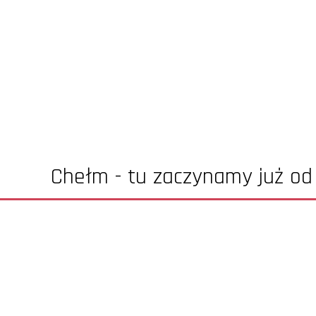
Chełm - tu zaczynamy już od 