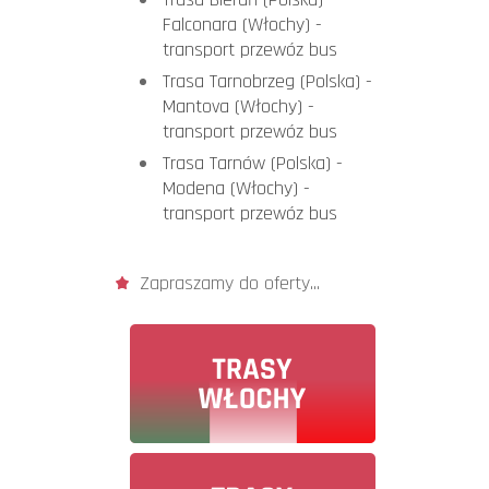
Falconara (Włochy) -
transport przewóz bus
Trasa Tarnobrzeg (Polska) -
Mantova (Włochy) -
transport przewóz bus
Trasa Tarnów (Polska) -
Modena (Włochy) -
transport przewóz bus
Zapraszamy do oferty...