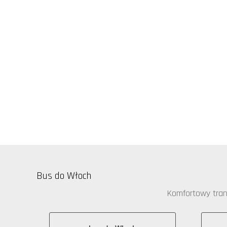
Bus do Włoch
Komfortowy trans