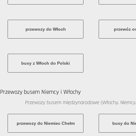
przewozy do Włoch
przewóz o
busy z Włoch do Polski
Przewozy busem Niemcy i Włochy
Przewozy busem międzynarodowe (Włochy, Niemcy,
przewozy do Niemiec Chełm
busy do Ni